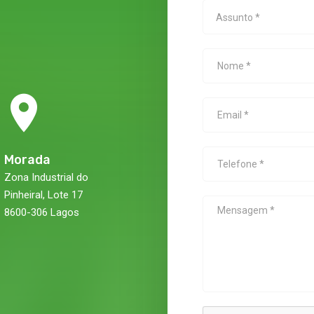
Assunto *
Morada
Zona Industrial do
Pinheiral, Lote 17
8600-306 Lagos