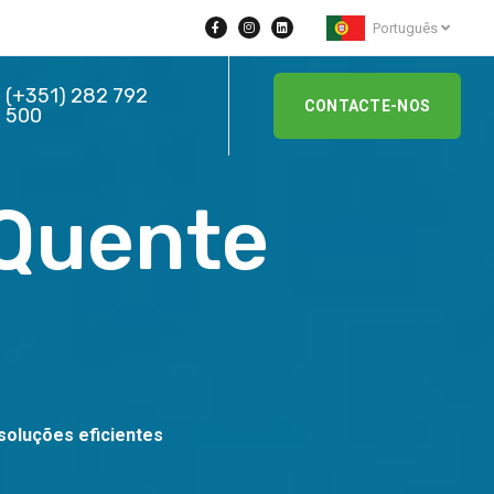
Português
(+351) 282 792
CONTACTE-NOS
500
Quente
soluções eficientes