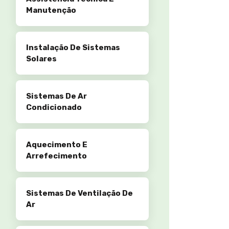
Manutenção
Instalação De Sistemas
Solares
Sistemas De Ar
Condicionado
Aquecimento E
Arrefecimento
Sistemas De Ventilação De
Ar