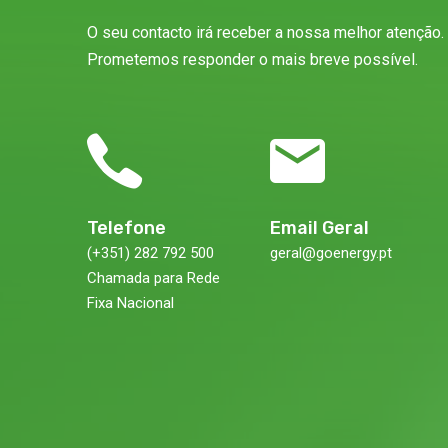
O seu contacto irá receber a nossa melhor atenção.
Prometemos responder o mais breve possível.
Telefone
Email Geral
(+351) 282 792 500
geral@goenergy.pt
Chamada para Rede
Fixa Nacional