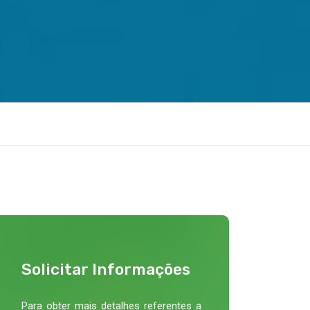
Solicitar Informações
Para obter mais detalhes referentes a