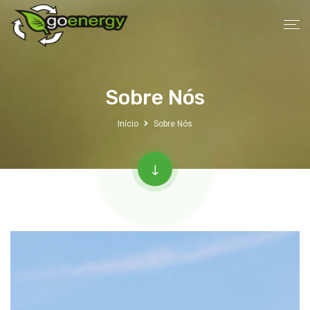
Sobre Nós
Início
Sobre Nós