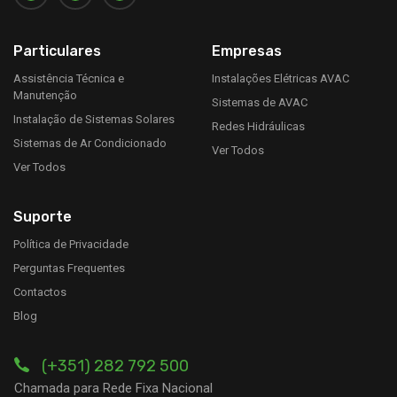
Particulares
Empresas
Assistência Técnica e
Instalações Elétricas AVAC
Manutenção
Sistemas de AVAC
Instalação de Sistemas Solares
Redes Hidráulicas
Sistemas de Ar Condicionado
Ver Todos
Ver Todos
Suporte
Política de Privacidade
Perguntas Frequentes
Contactos
Blog
(+351) 282 792 500
Chamada para Rede Fixa Nacional