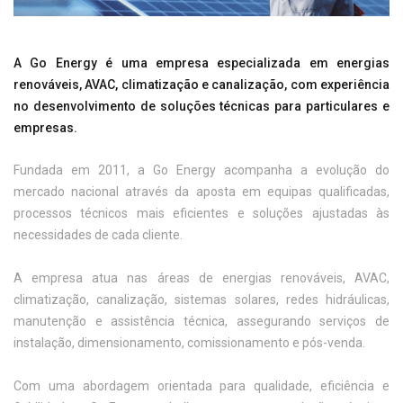
A Go Energy é uma empresa especializada em energias
renováveis, AVAC, climatização e canalização, com experiência
no desenvolvimento de soluções técnicas para particulares e
empresas.
Fundada em 2011, a Go Energy acompanha a evolução do
mercado nacional através da aposta em equipas qualificadas,
processos técnicos mais eficientes e soluções ajustadas às
necessidades de cada cliente.
A empresa atua nas áreas de energias renováveis, AVAC,
climatização, canalização, sistemas solares, redes hidráulicas,
manutenção e assistência técnica, assegurando serviços de
instalação, dimensionamento, comissionamento e pós-venda.
Com uma abordagem orientada para qualidade, eficiência e