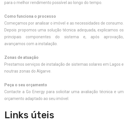
para o melhor rendimento possível ao longo do tempo.
Como funciona o processo
Começamos por analisar o imóvel e as necessidades de consumo.
Depois propomos uma solução técnica adequada, explicamos os
principais componentes do sistema e, após aprovação,
avançamos com a instalação.
Zonas de atuação
Prestamos serviços de instalação de sistemas solares em Lagos e
noutras zonas do Algarve.
Peça o seu orçamento
Contacte a Go Energy para solicitar uma avaliação técnica e um
orçamento adaptado ao seu imóvel.
Links úteis