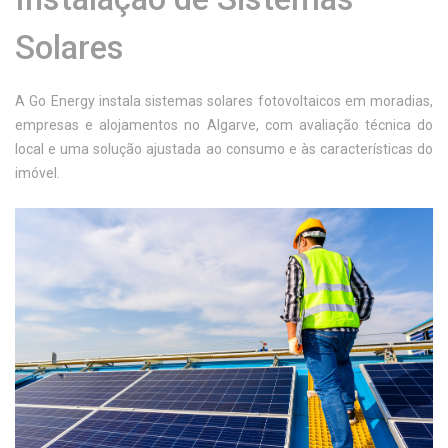
Solares
A Go Energy instala sistemas solares fotovoltaicos em moradias,
empresas e alojamentos no Algarve, com avaliação técnica do
local e uma solução ajustada ao consumo e às características do
imóvel.