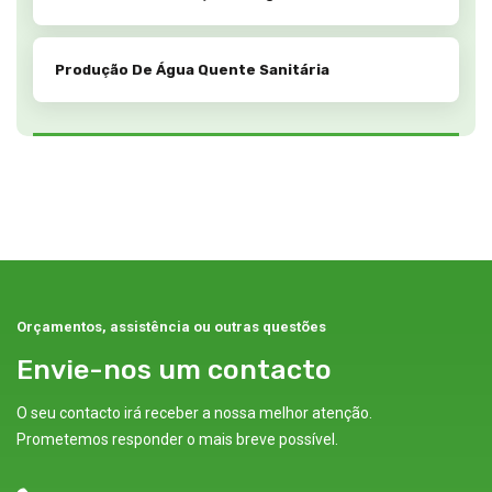
Produção De Água Quente Sanitária
Orçamentos, assistência ou outras questões
Envie-nos um contacto
O seu contacto irá receber a nossa melhor atenção.
Prometemos responder o mais breve possível.