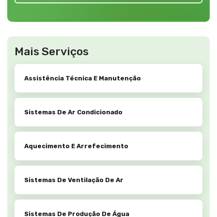
Mais Serviços
Assistência Técnica E Manutenção
Sistemas De Ar Condicionado
Aquecimento E Arrefecimento
Sistemas De Ventilação De Ar
Sistemas De Produção De Água