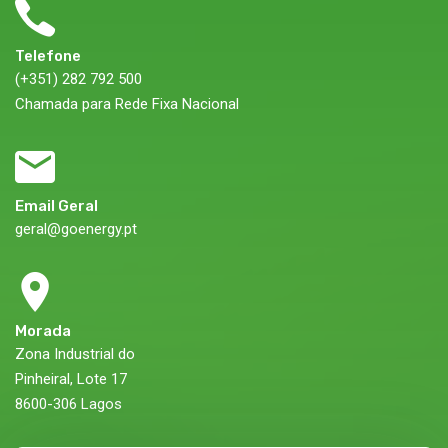
Telefone
(+351) 282 792 500
Chamada para Rede Fixa Nacional
Email Geral
geral@goenergy.pt
Morada
Zona Industrial do
Pinheiral, Lote 17
8600-306 Lagos