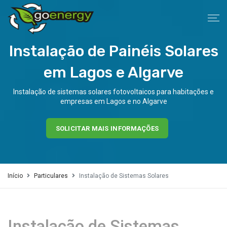
Instalação de Painéis Solares
em Lagos e Algarve
Instalação de sistemas solares fotovoltaicos para habitações e
empresas em Lagos e no Algarve
SOLICITAR MAIS INFORMAÇÕES
Início
Particulares
Instalação de Sistemas Solares
Instalação de Sistemas