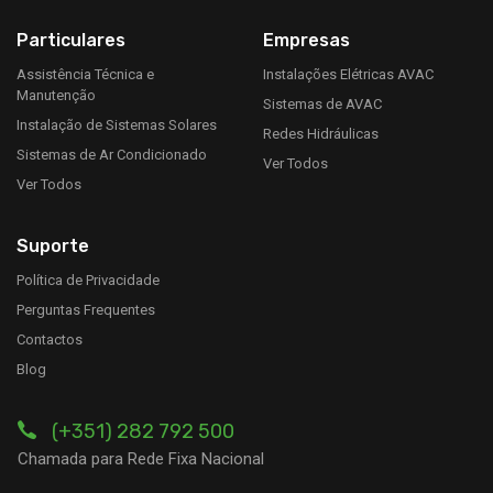
Particulares
Empresas
Assistência Técnica e
Instalações Elétricas AVAC
Manutenção
Sistemas de AVAC
Instalação de Sistemas Solares
Redes Hidráulicas
Sistemas de Ar Condicionado
Ver Todos
Ver Todos
Suporte
Política de Privacidade
Perguntas Frequentes
Contactos
Blog
(+351) 282 792 500
Chamada para Rede Fixa Nacional