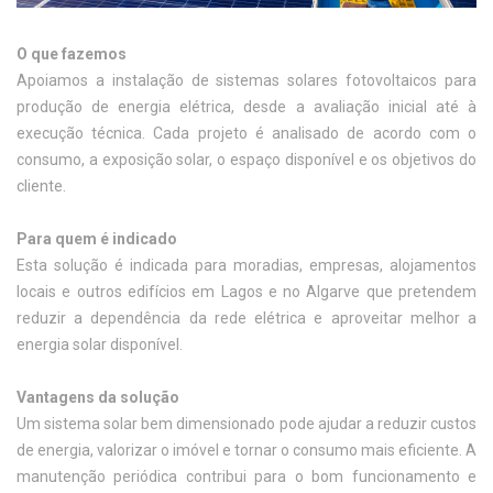
O que fazemos
Apoiamos a instalação de sistemas solares fotovoltaicos para
produção de energia elétrica, desde a avaliação inicial até à
execução técnica. Cada projeto é analisado de acordo com o
consumo, a exposição solar, o espaço disponível e os objetivos do
cliente.
Para quem é indicado
Esta solução é indicada para moradias, empresas, alojamentos
locais e outros edifícios em Lagos e no Algarve que pretendem
reduzir a dependência da rede elétrica e aproveitar melhor a
energia solar disponível.
Vantagens da solução
Um sistema solar bem dimensionado pode ajudar a reduzir custos
de energia, valorizar o imóvel e tornar o consumo mais eficiente. A
manutenção periódica contribui para o bom funcionamento e