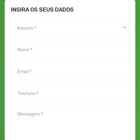
INSIRA OS SEUS DADOS
Assunto *