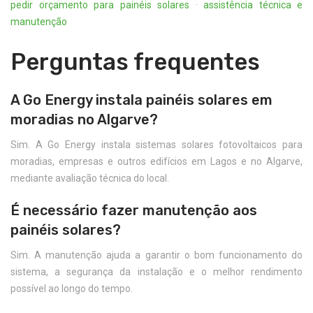
pedir orçamento para painéis solares
·
assistência técnica e
manutenção
Perguntas frequentes
A Go Energy instala painéis solares em
moradias no Algarve?
Sim. A Go Energy instala sistemas solares fotovoltaicos para
moradias, empresas e outros edifícios em Lagos e no Algarve,
mediante avaliação técnica do local.
É necessário fazer manutenção aos
painéis solares?
Sim. A manutenção ajuda a garantir o bom funcionamento do
sistema, a segurança da instalação e o melhor rendimento
possível ao longo do tempo.