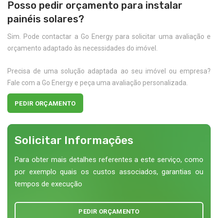
Posso pedir orçamento para instalar
painéis solares?
Sim. Pode contactar a Go Energy para solicitar uma avaliação e
orçamento adaptado às necessidades do imóvel.
Precisa de uma solução adaptada ao seu imóvel ou empresa?
Fale com a Go Energy e peça uma avaliação personalizada.
PEDIR ORÇAMENTO
Solicitar Informações
Para obter mais detalhes referentes a este serviço, como
por exemplo quais os custos associados, garantias ou
tempos de execução
PEDIR ORÇAMENTO