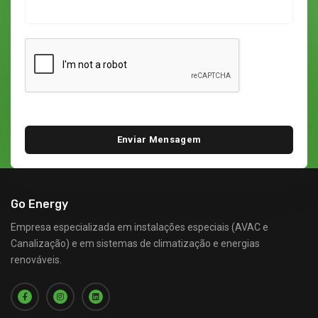
Go Energy
Empresa especializada em instalações especiais (AVAC e
Canalização) e em sistemas de climatização e energias
renováveis.