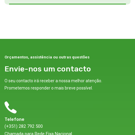
Orçamentos, assistência ou outras questões
Envie-nos um contacto
O seu contacto irá receber a nossa melhor atenção.
Prometemos responder o mais breve possível.
Telefone
(+351) 282 792 500
Chamada para Rede Fixa Nacional