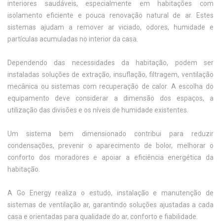
interiores saudáveis, especialmente em habitações com
isolamento eficiente e pouca renovação natural de ar. Estes
sistemas ajudam a remover ar viciado, odores, humidade e
partículas acumuladas no interior da casa.
Dependendo das necessidades da habitação, podem ser
instaladas soluções de extração, insuflação, filtragem, ventilação
mecânica ou sistemas com recuperação de calor. A escolha do
equipamento deve considerar a dimensão dos espaços, a
utilização das divisões e os níveis de humidade existentes.
Um sistema bem dimensionado contribui para reduzir
condensações, prevenir o aparecimento de bolor, melhorar o
conforto dos moradores e apoiar a eficiência energética da
habitação.
A Go Energy realiza o estudo, instalação e manutenção de
sistemas de ventilação ar, garantindo soluções ajustadas a cada
casa e orientadas para qualidade do ar, conforto e fiabilidade.