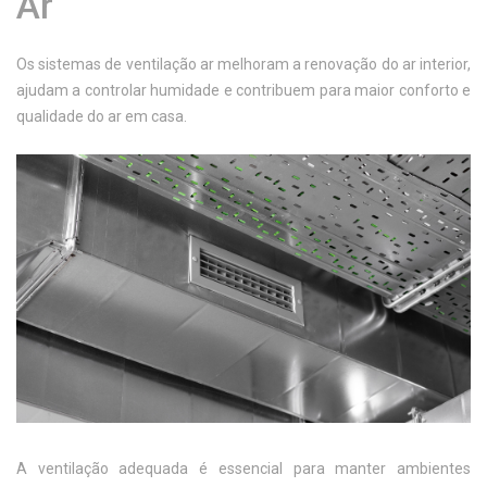
Ar
Os sistemas de ventilação ar melhoram a renovação do ar interior,
ajudam a controlar humidade e contribuem para maior conforto e
qualidade do ar em casa.
A ventilação adequada é essencial para manter ambientes