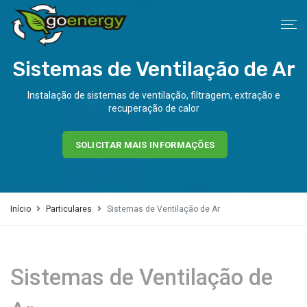
Sistemas de Ventilação de Ar
Instalação de sistemas de ventilação, filtragem, extração e
recuperação de calor
SOLICITAR MAIS INFORMAÇÕES
Início
Particulares
Sistemas de Ventilação de Ar
Sistemas de Ventilação de