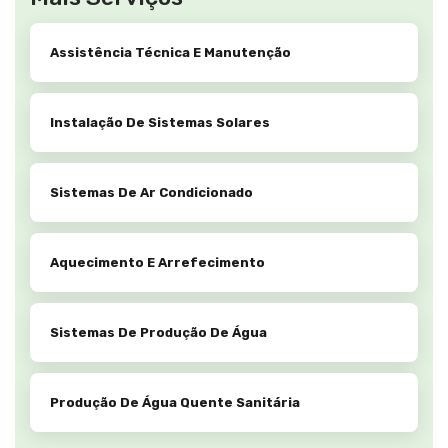
Assistência Técnica E Manutenção
Instalação De Sistemas Solares
Sistemas De Ar Condicionado
Aquecimento E Arrefecimento
Sistemas De Produção De Água
Produção De Água Quente Sanitária