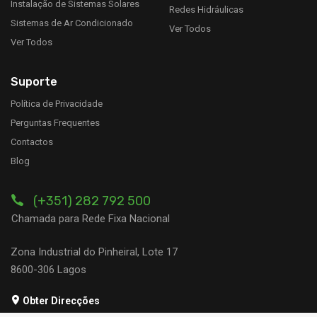
Instalação de Sistemas Solares
Redes Hidráulicas
Sistemas de Ar Condicionado
Ver Todos
Ver Todos
Suporte
Política de Privacidade
Perguntas Frequentes
Contactos
Blog
(+351) 282 792 500
Chamada para Rede Fixa Nacional
Zona Industrial do Pinheiral, Lote 17
8600-306 Lagos
Obter Direcções