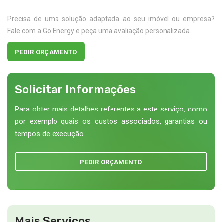
Precisa de uma solução adaptada ao seu imóvel ou empresa?
Fale com a Go Energy e peça uma avaliação personalizada.
PEDIR ORÇAMENTO
Solicitar Informações
Para obter mais detalhes referentes a este serviço, como
por exemplo quais os custos associados, garantias ou
tempos de execução
PEDIR ORÇAMENTO
Mais Serviços