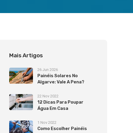
Mais Artigos
26 Jun 2026
Painéis Solares No
Algarve: Vale A Pena?
22 Nov 2022
12 Dicas Para Poupar
Água Em Casa
1 Nov 2022
Como Escolher Painéis