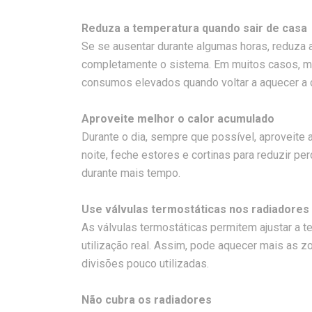
Reduza a temperatura quando sair de casa
Se se ausentar durante algumas horas, reduza 
completamente o sistema. Em muitos casos, ma
consumos elevados quando voltar a aquecer a 
Aproveite melhor o calor acumulado
Durante o dia, sempre que possível, aproveite a
noite, feche estores e cortinas para reduzir per
durante mais tempo.
Use válvulas termostáticas nos radiadores
As válvulas termostáticas permitem ajustar a 
utilização real. Assim, pode aquecer mais as 
divisões pouco utilizadas.
Não cubra os radiadores