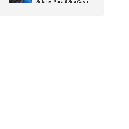
Solares Para A Sua Casa