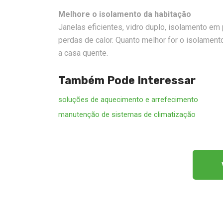
Melhore o isolamento da habitação
Janelas eficientes, vidro duplo, isolamento em
perdas de calor. Quanto melhor for o isolament
a casa quente.
Também Pode Interessar
soluções de aquecimento e arrefecimento
manutenção de sistemas de climatização